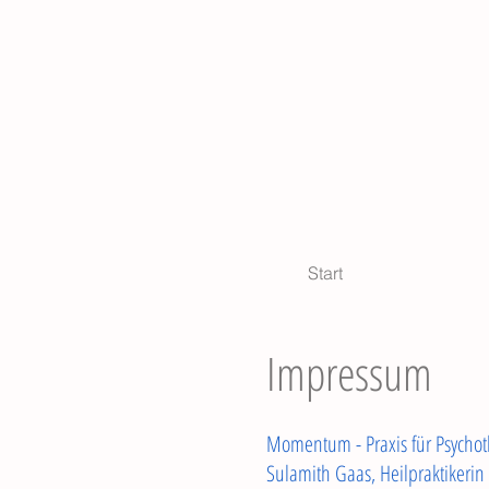
Start
Impressum
Momentum - Praxis für Psychot
Sulamith Gaas, Heilpraktikerin