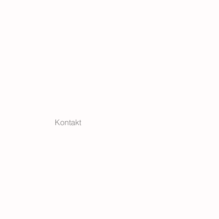
Kontakt