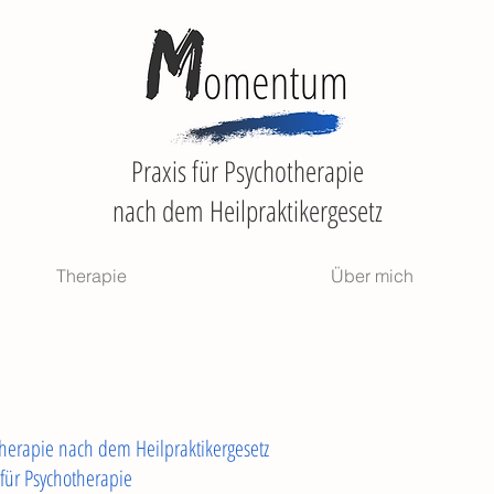
Praxis für Psychotherapie
nach dem Heilpraktikergesetz
Therapie
Über mich
herapie nach dem Heilpraktikergesetz
 für Psychotherapie