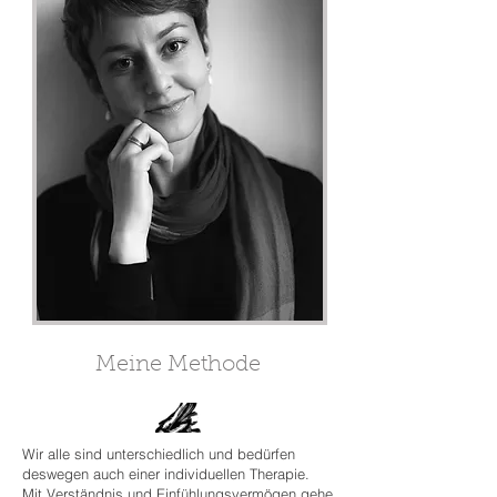
Meine Methode
Wir alle sind unterschiedlich und bedürfen
deswegen auch einer individuellen Therapie.
Mit Verständnis und Einfühlungsvermögen gehe