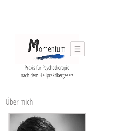
Praxis für Psychotherapie
nach dem Heilpraktikergesetz
Über mich